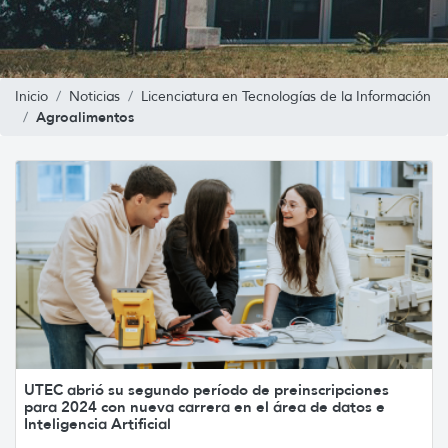
Inicio
Noticias
Licenciatura en Tecnologías de la Información
Agroalimentos
UTEC abrió su segundo período de preinscripciones
para 2024 con nueva carrera en el área de datos e
Inteligencia Artificial