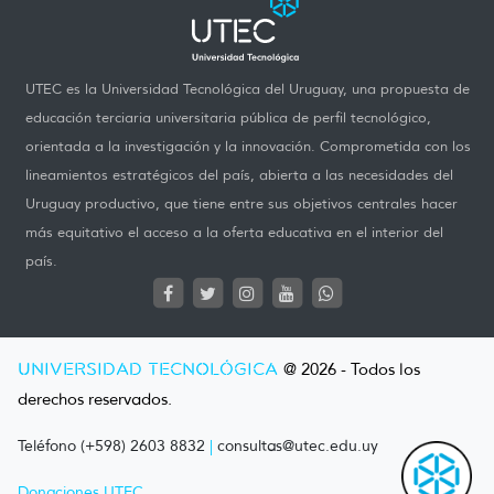
UTEC es la Universidad Tecnológica del Uruguay, una propuesta de
educación terciaria universitaria pública de perfil tecnológico,
orientada a la investigación y la innovación. Comprometida con los
lineamientos estratégicos del país, abierta a las necesidades del
Uruguay productivo, que tiene entre sus objetivos centrales hacer
más equitativo el acceso a la oferta educativa en el interior del
país.
UNIVERSIDAD TECNOLÓGICA
@ 2026 - Todos los
derechos reservados.
Teléfono (+598) 2603 8832
|
consultas@utec.edu.uy
Donaciones UTEC