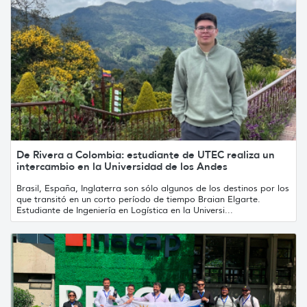
De Rivera a Colombia: estudiante de UTEC realiza un
intercambio en la Universidad de los Andes
Brasil, España, Inglaterra son sólo algunos de los destinos por los
que transitó en un corto período de tiempo Braian Elgarte.
Estudiante de Ingeniería en Logística en la Universi...