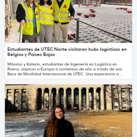
Estudiantes de UTEC Norte visitaron hubs logísticos en
Bélgica y Países Bajos
Máximo y Katerin, estudiantes de Ingeniería en Logística en
Rivera, viajaron a Europa a comienzos de año a través de una
Beca de Movilidad Internacional de UTEC. Una experiencia a...