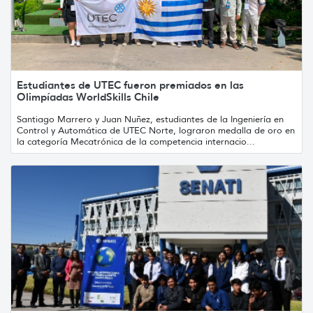
Estudiantes de UTEC fueron premiados en las
Olimpíadas WorldSkills Chile
Santiago Marrero y Juan Nuñez, estudiantes de la Ingeniería en
Control y Automática de UTEC Norte, lograron medalla de oro en
la categoría Mecatrónica de la competencia internacio...