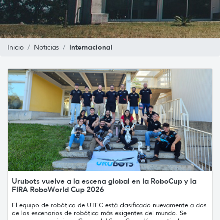
Internacional
Inicio
Noticias
Urubots vuelve a la escena global en la RoboCup y la
FIRA RoboWorld Cup 2026
El equipo de robótica de UTEC está clasificado nuevamente a dos
de los escenarios de robótica más exigentes del mundo. Se