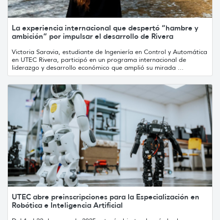
La experiencia internacional que despertó “hambre y
ambición” por impulsar el desarrollo de Rivera
Victoria Saravia, estudiante de Ingeniería en Control y Automática
en UTEC Rivera, participó en un programa internacional de
liderazgo y desarrollo económico que amplió su mirada ...
UTEC abre preinscripciones para la Especialización en
Robótica e Inteligencia Artificial