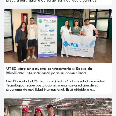
prepara para viajar a Corea del Sur y Canadá a partir de ...
UTEC abre una nueva convocatoria a Becas de
Movilidad Internacional para su comunidad
Del 13 de abril al 24 de abril el Centro Global de la Universidad
Tecnológica recibe postulaciones a una nueva edición de su
programa de movilidad internacional. Está dirigido a e...