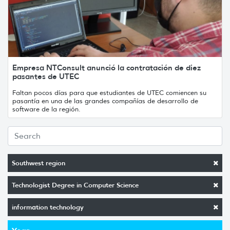
Empresa NTConsult anunció la contratación de diez
pasantes de UTEC
Faltan pocos días para que estudiantes de UTEC comiencen su
pasantía en una de las grandes compañías de desarrollo de
software de la región.
Southwest region
Technologist Degree in Computer Science
information technology