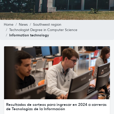
Home
News
Southwest region
Technologist Degree in Computer Science
Information technology
Resultados de sorteos para ingresar en 2024 a carreras
de Tecnologías de la Información