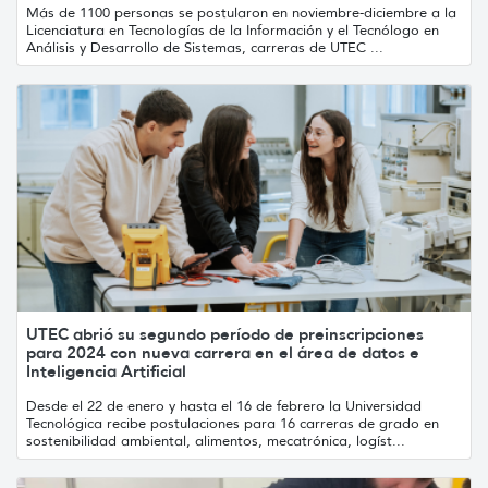
Más de 1100 personas se postularon en noviembre-diciembre a la
Licenciatura en Tecnologías de la Información y el Tecnólogo en
Análisis y Desarrollo de Sistemas, carreras de UTEC ...
UTEC abrió su segundo período de preinscripciones
para 2024 con nueva carrera en el área de datos e
Inteligencia Artificial
Desde el 22 de enero y hasta el 16 de febrero la Universidad
Tecnológica recibe postulaciones para 16 carreras de grado en
sostenibilidad ambiental, alimentos, mecatrónica, logíst...