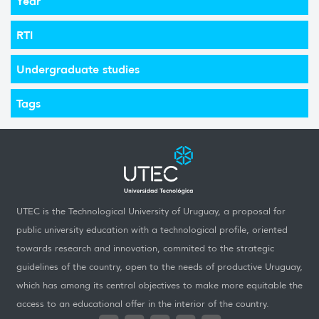
Year
RTI
Undergraduate studies
Tags
UTEC is the Technological University of Uruguay, a proposal for
public university education with a technological profile, oriented
towards research and innovation, commited to the strategic
guidelines of the country, open to the needs of productive Uruguay,
which has among its central objectives to make more equitable the
access to an educational offer in the interior of the country.