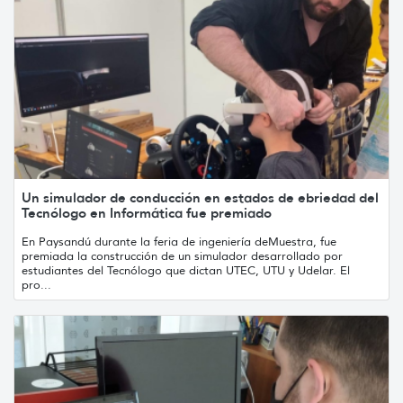
Un simulador de conducción en estados de ebriedad del
Tecnólogo en Informática fue premiado
En Paysandú durante la feria de ingeniería deMuestra, fue
premiada la construcción de un simulador desarrollado por
estudiantes del Tecnólogo que dictan UTEC, UTU y Udelar. El
pro...