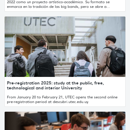
2022 como un proyecto artístico-académico. Su formato se
enmarca en la tradición de las big bands, pero se abre a...
Pre-registration 2025: study at the public, free,
technological and interior University
From January 20 to February 21, UTEC opens the second online
pre-registration period at descubri.utec.edu.uy.