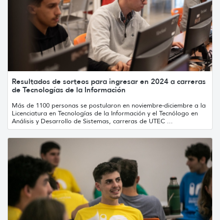
Resultados de sorteos para ingresar en 2024 a carreras
de Tecnologías de la Información
Más de 1100 personas se postularon en noviembre-diciembre a la
Licenciatura en Tecnologías de la Información y el Tecnólogo en
Análisis y Desarrollo de Sistemas, carreras de UTEC ...