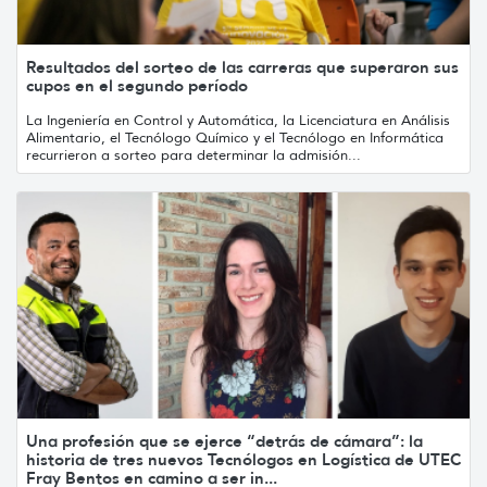
Resultados del sorteo de las carreras que superaron sus
cupos en el segundo período
La Ingeniería en Control y Automática, la Licenciatura en Análisis
Alimentario, el Tecnólogo Químico y el Tecnólogo en Informática
recurrieron a sorteo para determinar la admisión...
Una profesión que se ejerce “detrás de cámara”: la
historia de tres nuevos Tecnólogos en Logística de UTEC
Fray Bentos en camino a ser in...