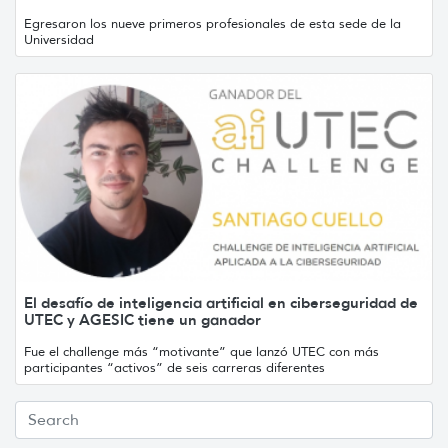
Egresaron los nueve primeros profesionales de esta sede de la
Universidad
El desafío de inteligencia artificial en ciberseguridad de
UTEC y AGESIC tiene un ganador
Fue el challenge más “motivante” que lanzó UTEC con más
participantes “activos” de seis carreras diferentes