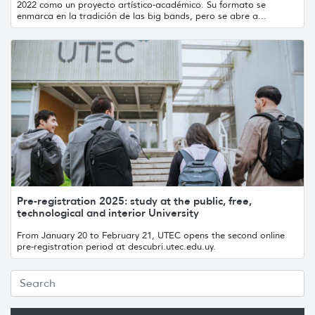
2022 como un proyecto artístico-académico. Su formato se
enmarca en la tradición de las big bands, pero se abre a...
Pre-registration 2025: study at the public, free,
technological and interior University
From January 20 to February 21, UTEC opens the second online
pre-registration period at descubri.utec.edu.uy.