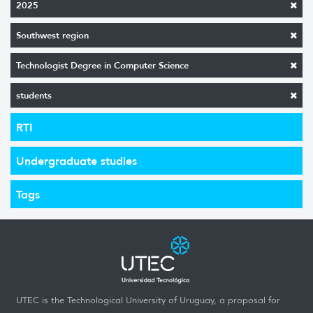
2025
Southwest region
Technologist Degree in Computer Science
students
RTI
Undergraduate studies
Tags
UTEC is the Technological University of Uruguay, a proposal for