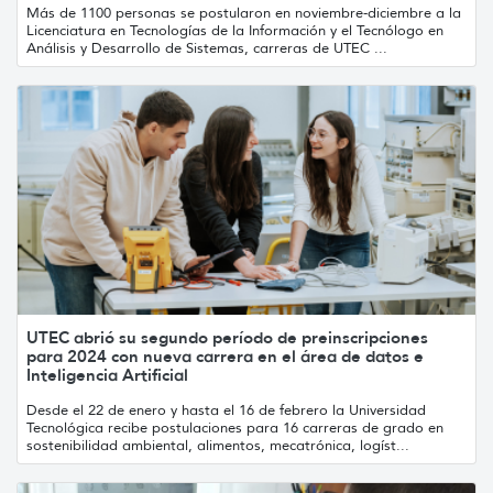
Más de 1100 personas se postularon en noviembre-diciembre a la
Licenciatura en Tecnologías de la Información y el Tecnólogo en
Análisis y Desarrollo de Sistemas, carreras de UTEC ...
UTEC abrió su segundo período de preinscripciones
para 2024 con nueva carrera en el área de datos e
Inteligencia Artificial
Desde el 22 de enero y hasta el 16 de febrero la Universidad
Tecnológica recibe postulaciones para 16 carreras de grado en
sostenibilidad ambiental, alimentos, mecatrónica, logíst...