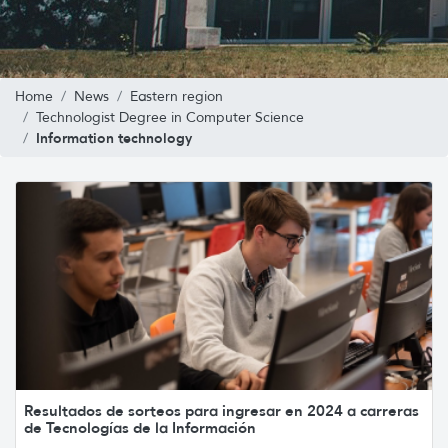
Home
News
Eastern region
Technologist Degree in Computer Science
Information technology
Resultados de sorteos para ingresar en 2024 a carreras
de Tecnologías de la Información