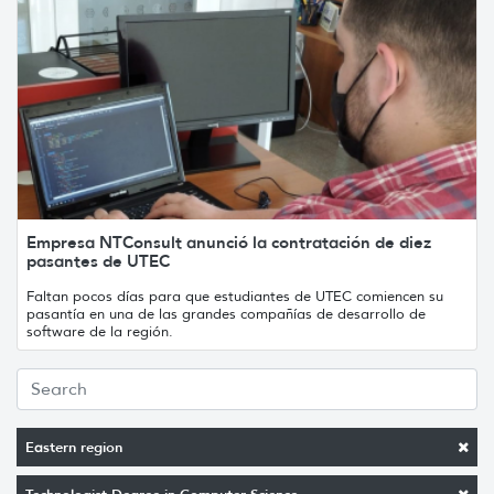
Empresa NTConsult anunció la contratación de diez
pasantes de UTEC
Faltan pocos días para que estudiantes de UTEC comiencen su
pasantía en una de las grandes compañías de desarrollo de
software de la región.
Eastern region