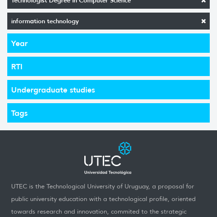
Technologist Degree in Computer Science
information technology
Year
RTI
Undergraduate studies
Tags
UTEC is the Technological University of Uruguay, a proposal for
public university education with a technological profile, oriented
towards research and innovation, commited to the strategic