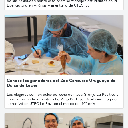
de sus residuos y sobre esta premisa trabajan estudiantes de la
Licenciatura en Análisis Alimentario de UTEC. Jul...
Conocé los ganadores del 2do Concurso Uruguayo de
Dulce de Leche
Los elegidos son: en dulce de leche de mesa Granja La Positiva y
en dulce de leche repostero La Vieja Bodega - Narbona. La jura
se realizó en UTEC La Paz, en el marco del 10º aniv...