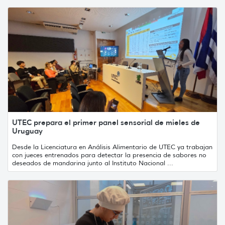
UTEC prepara el primer panel sensorial de mieles de
Uruguay
Desde la Licenciatura en Análisis Alimentario de UTEC ya trabajan
con jueces entrenados para detectar la presencia de sabores no
deseados de mandarina junto al Instituto Nacional ...