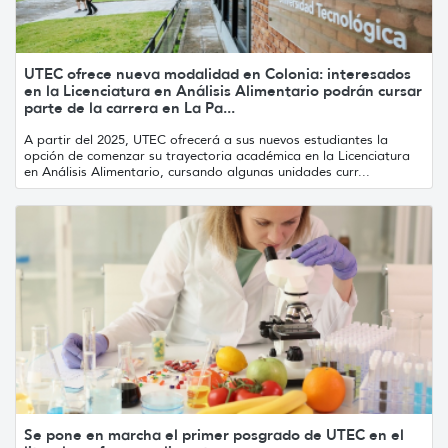
UTEC ofrece nueva modalidad en Colonia: interesados
en la Licenciatura en Análisis Alimentario podrán cursar
parte de la carrera en La Pa...
A partir del 2025, UTEC ofrecerá a sus nuevos estudiantes la
opción de comenzar su trayectoria académica en la Licenciatura
en Análisis Alimentario, cursando algunas unidades curr...
Se pone en marcha el primer posgrado de UTEC en el