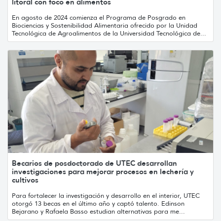
litoral con foco en alimentos
En agosto de 2024 comienza el Programa de Posgrado en
Biociencias y Sostenibilidad Alimentaria ofrecido por la Unidad
Tecnológica de Agroalimentos de la Universidad Tecnológica de...
Becarios de posdoctorado de UTEC desarrollan
investigaciones para mejorar procesos en lechería y
cultivos
Para fortalecer la investigación y desarrollo en el interior, UTEC
otorgó 13 becas en el último año y captó talento. Edinson
Bejarano y Rafaela Basso estudian alternativas para me...