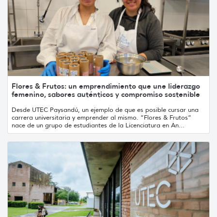
Flores & Frutos: un emprendimiento que une liderazgo
femenino, sabores auténticos y compromiso sostenible
Desde UTEC Paysandú, un ejemplo de que es posible cursar una
carrera universitaria y emprender al mismo. “Flores & Frutos”
nace de un grupo de estudiantes de la Licenciatura en An...