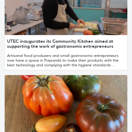
UTEC inaugurates its Community Kitchen aimed at
supporting the work of gastronomic entrepreneurs
Artisanal food producers and small gastronomic entrepreneurs
now have a space in Paysandú to make their products with the
best technology and complying with the hygiene standards ...