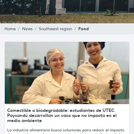
Food
Home
News
Southwest region
Comestible o biodegradable: estudiantes de UTEC
Paysandú desarrollan un vaso que no impacta en el
medio ambiente
La industria alimentaria busca soluciones para reducir el impacto