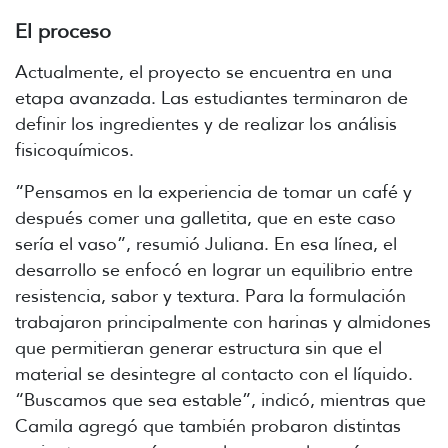
El proceso
Actualmente, el proyecto se encuentra en una
etapa avanzada. Las estudiantes terminaron de
definir los ingredientes y de realizar los análisis
fisicoquímicos.
“Pensamos en la experiencia de tomar un café y
después comer una galletita, que en este caso
sería el vaso”, resumió Juliana. En esa línea, el
desarrollo se enfocó en lograr un equilibrio entre
resistencia, sabor y textura. Para la formulación
trabajaron principalmente con harinas y almidones
que permitieran generar estructura sin que el
material se desintegre al contacto con el líquido.
“Buscamos que sea estable”, indicó, mientras que
Camila agregó que también probaron distintas