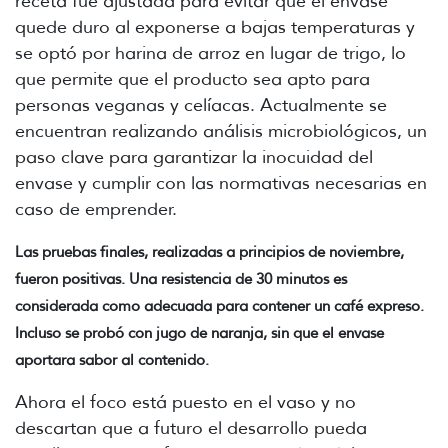
receta fue ajustada para evitar que el envase
quede duro al exponerse a bajas temperaturas y
se optó por harina de arroz en lugar de trigo, lo
que permite que el producto sea apto para
personas veganas y celíacas. Actualmente se
encuentran realizando análisis microbiológicos, un
paso clave para garantizar la inocuidad del
envase y cumplir con las normativas necesarias en
caso de emprender.
Las pruebas finales, realizadas a principios de noviembre,
fueron positivas. Una resistencia de 30 minutos es
considerada como adecuada para contener un café expreso.
Incluso se probó con jugo de naranja, sin que el envase
aportara sabor al contenido.
Ahora el foco está puesto en el vaso y no
descartan que a futuro el desarrollo pueda