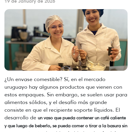
19 de January de 2026
¿Un envase comestible? Sí, en el mercado
uruguayo hay algunos productos que vienen con
estos empaques. Sin embargo, se suelen usar para
alimentos sólidos, y el desafío más grande
consiste en que el recipiente soporte líquidos. El
desarrollo de
un vaso que pueda contener un café caliente
y que luego de beberlo, se pueda comer o tirar a la basura sin