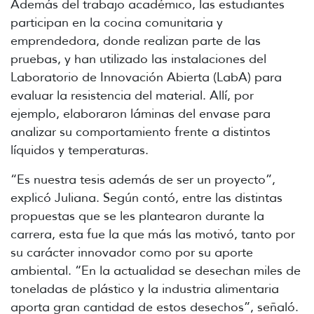
Además del trabajo académico, las estudiantes
participan en la cocina comunitaria y
emprendedora, donde realizan parte de las
pruebas, y han utilizado las instalaciones del
Laboratorio de Innovación Abierta (LabA) para
evaluar la resistencia del material. Allí, por
ejemplo, elaboraron láminas del envase para
analizar su comportamiento frente a distintos
líquidos y temperaturas.
“Es nuestra tesis además de ser un proyecto”,
explicó Juliana. Según contó, entre las distintas
propuestas que se les plantearon durante la
carrera, esta fue la que más las motivó, tanto por
su carácter innovador como por su aporte
ambiental. “En la actualidad se desechan miles de
toneladas de plástico y la industria alimentaria
aporta gran cantidad de estos desechos”, señaló.