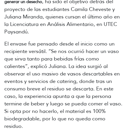
, ha sido el objetivo detrás del
generar un desecho
proyecto de las estudiantes Camila Cheveste y
Juliana Miranda, quienes cursan el último año en
la Licenciatura en Análisis Alimentario, en UTEC
Paysandú.
El envase fue pensado desde el inicio como un
recipiente versátil. “Se nos ocurrió hacer un vaso
que sirva tanto para bebidas frías como
calientes”, explicó Juliana. La idea surgió al
observar el uso masivo de vasos descartables en
eventos y servicios de catering, donde tras un
consumo breve el residuo se descarta. En este
caso, la experiencia apunta a que la persona
termine de beber y luego se pueda comer el vaso.
Si opta por no hacerlo, el material es 100%
biodegradable, por lo que no queda como
residuo.