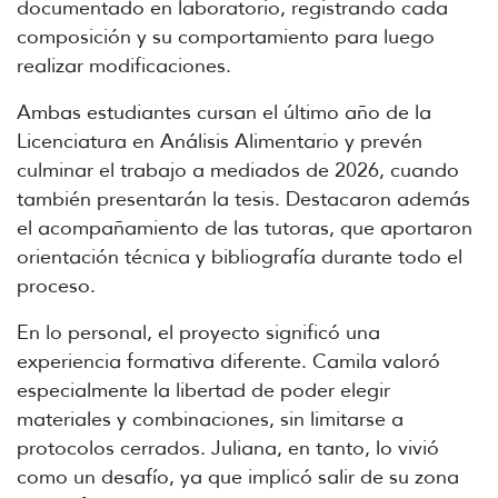
documentado en laboratorio, registrando cada
composición y su comportamiento para luego
realizar modificaciones.
Ambas estudiantes cursan el último año de la
Licenciatura en Análisis Alimentario y prevén
culminar el trabajo a mediados de 2026, cuando
también presentarán la tesis. Destacaron además
el acompañamiento de las tutoras, que aportaron
orientación técnica y bibliografía durante todo el
proceso.
En lo personal, el proyecto significó una
experiencia formativa diferente. Camila valoró
especialmente la libertad de poder elegir
materiales y combinaciones, sin limitarse a
protocolos cerrados. Juliana, en tanto, lo vivió
como un desafío, ya que implicó salir de su zona