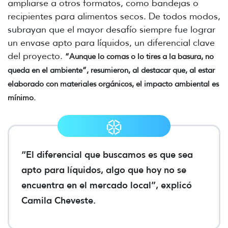
ampliarse a otros formatos, como bandejas o
recipientes para alimentos secos. De todos modos,
subrayan que el mayor desafío siempre fue lograr
un envase apto para líquidos, un diferencial clave
del proyecto.
“Aunque lo comas o lo tires a la basura, no
queda en el ambiente”, resumieron, al destacar que, al estar
elaborado con materiales orgánicos, el impacto ambiental es
mínimo.
“El diferencial que buscamos es que sea
apto para líquidos, algo que hoy no se
encuentra en el mercado local”, explicó
Camila Cheveste.