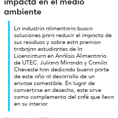
impacta en el medio
ambiente
La industria alimentaria busca
soluciones para reducir el impacto de
sus residuos y sobre esta premisa
trabajan estudiantes de la
Licenciatura en Análisis Alimentario
de UTEC. Juliana Miranda y Camila
Cheveste han dedicado buena parte
de este año al desarrollo de un
envase comestible. En lugar de
convertirse en desecho, este sirve
como complemento del café que lleva
en su interior.