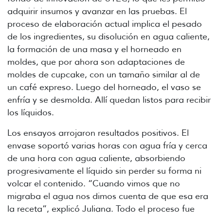
adquirir insumos y avanzar en las pruebas. El
proceso de elaboración actual implica el pesado
de los ingredientes, su disolución en agua caliente,
la formación de una masa y el horneado en
moldes, que por ahora son adaptaciones de
moldes de cupcake, con un tamaño similar al de
un café expreso. Luego del horneado, el vaso se
enfría y se desmolda. Allí quedan listos para recibir
los líquidos.
Los ensayos arrojaron resultados positivos. El
envase soportó varias horas con agua fría y cerca
de una hora con agua caliente, absorbiendo
progresivamente el líquido sin perder su forma ni
volcar el contenido. “Cuando vimos que no
migraba el agua nos dimos cuenta de que esa era
la receta”, explicó Juliana. Todo el proceso fue