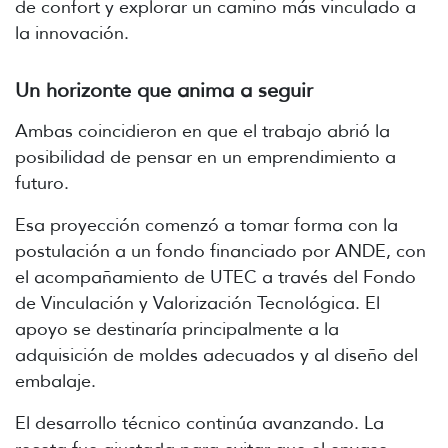
de confort y explorar un camino más vinculado a
la innovación.
Un horizonte que anima a seguir
Ambas coincidieron en que el trabajo abrió la
posibilidad de pensar en un emprendimiento a
futuro.
Esa proyección comenzó a tomar forma con la
postulación a un fondo financiado por ANDE, con
el acompañamiento de UTEC a través del Fondo
de Vinculación y Valorización Tecnológica. El
apoyo se destinaría principalmente a la
adquisición de moldes adecuados y al diseño del
embalaje.
El desarrollo técnico continúa avanzando. La