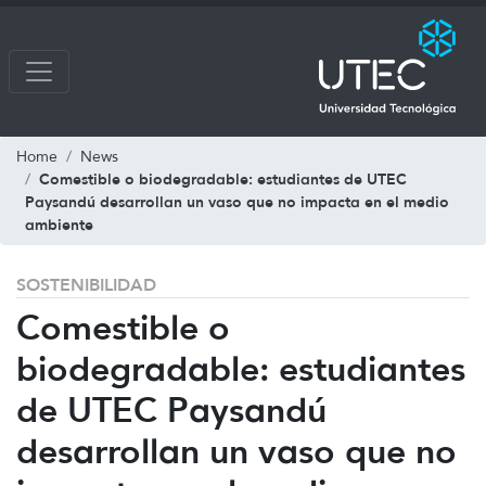
Home
News
Comestible o biodegradable: estudiantes de UTEC
Paysandú desarrollan un vaso que no impacta en el medio
ambiente
SOSTENIBILIDAD
Comestible o
biodegradable: estudiantes
de UTEC Paysandú
desarrollan un vaso que no