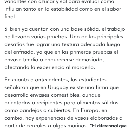
variantes con azúcar y sal para evaluar cómo
influían tanto en la estabilidad como en el sabor
final.
Si bien ya cuentan con una base sólida, el trabajo
ha llevado varias pruebas. Uno de los principales
desafíos fue lograr una textura adecuada luego
del enfriado, ya que en las primeras pruebas el
envase tendía a endurecerse demasiado,
afectando la experiencia al morderlo.
En cuanto a antecedentes, las estudiantes
señalaron que en Uruguay existe una firma que
desarrolla envases comestibles, aunque
orientados a recipientes para alimentos sólidos,
como bandejas o cubiertos. En Europa, en
cambio, hay experiencias de vasos elaborados a
partir de cereales o algas marinas.
“El diferencial que