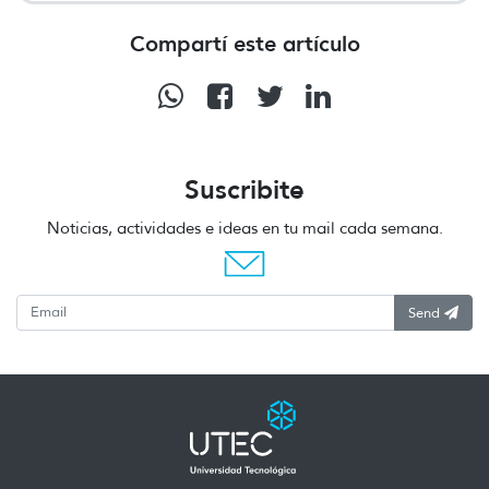
Compartí este artículo
Suscribite
Noticias, actividades e ideas en tu mail cada semana.
Send