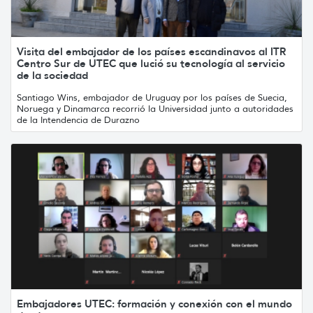
Visita del embajador de los países escandinavos al ITR
Centro Sur de UTEC que lució su tecnología al servicio
de la sociedad
Santiago Wins, embajador de Uruguay por los países de Suecia,
Noruega y Dinamarca recorrió la Universidad junto a autoridades
de la Intendencia de Durazno
Embajadores UTEC: formación y conexión con el mundo