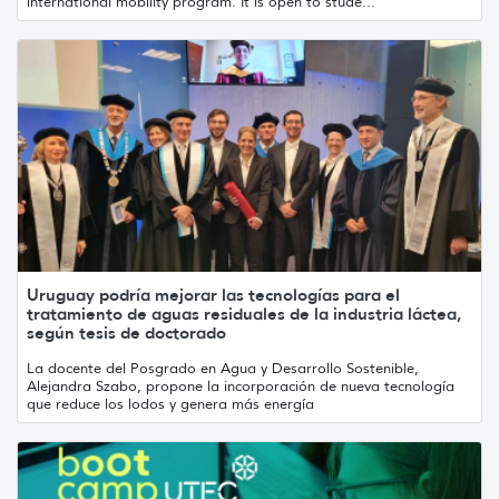
international mobility program. It is open to stude...
Uruguay podría mejorar las tecnologías para el
tratamiento de aguas residuales de la industria láctea,
según tesis de doctorado
La docente del Posgrado en Agua y Desarrollo Sostenible,
Alejandra Szabo, propone la incorporación de nueva tecnología
que reduce los lodos y genera más energía