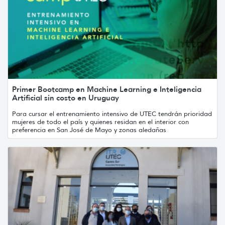
Primer Bootcamp en Machine Learning e Inteligencia
Artificial sin costo en Uruguay
Para cursar el entrenamiento intensivo de UTEC tendrán prioridad
mujeres de todo el país y quienes residan en el interior con
preferencia en San José de Mayo y zonas aledañas