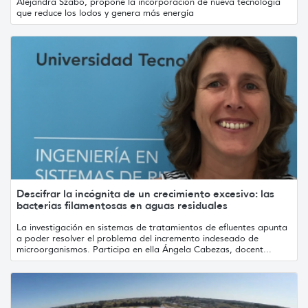
Alejandra Szabo, propone la incorporación de nueva tecnología
que reduce los lodos y genera más energía
Descifrar la incógnita de un crecimiento excesivo: las
bacterias filamentosas en aguas residuales
La investigación en sistemas de tratamientos de efluentes apunta
a poder resolver el problema del incremento indeseado de
microorganismos. Participa en ella Ángela Cabezas, docent...