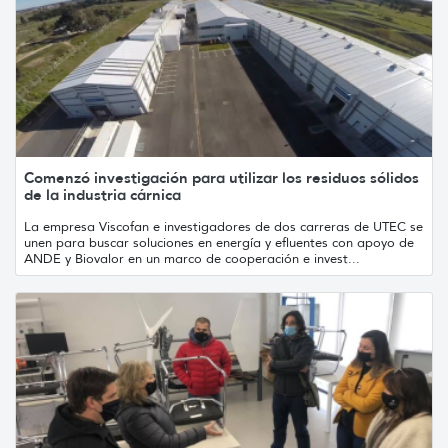
Comenzó investigación para utilizar los residuos sólidos
de la industria cárnica
La empresa Viscofan e investigadores de dos carreras de UTEC se
unen para buscar soluciones en energía y efluentes con apoyo de
ANDE y Biovalor en un marco de cooperación e invest...