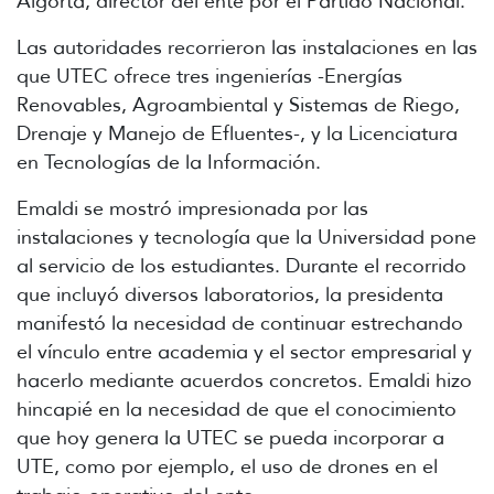
Algorta, director del ente por el Partido Nacional.
Las autoridades recorrieron las instalaciones en las
que UTEC ofrece tres ingenierías -Energías
Renovables, Agroambiental y Sistemas de Riego,
Drenaje y Manejo de Efluentes-, y la Licenciatura
en Tecnologías de la Información.
Emaldi se mostró impresionada por las
instalaciones y tecnología que la Universidad pone
al servicio de los estudiantes. Durante el recorrido
que incluyó diversos laboratorios, la presidenta
manifestó la necesidad de continuar estrechando
el vínculo entre academia y el sector empresarial y
hacerlo mediante acuerdos concretos. Emaldi hizo
hincapié en la necesidad de que el conocimiento
que hoy genera la UTEC se pueda incorporar a
UTE, como por ejemplo, el uso de drones en el