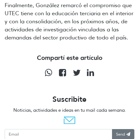
Finalmente, González remarcó el compromiso que
UTEC tiene con la educación terciaria en el interior
y con la consolidación, en los próximos años, de
actividades de investigación vinculadas a las
demandas del sector productivo de todo el país.
Compartí este artículo
Suscribite
Noticias, actividades e ideas en tu mail cada semana.
Send