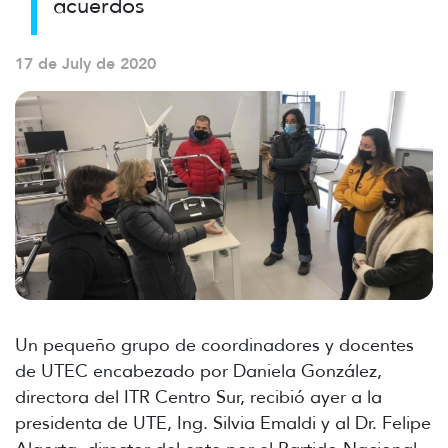
acuerdos
17 de July de 2020
Un pequeño grupo de coordinadores y docentes
de UTEC encabezado por Daniela González,
directora del ITR Centro Sur, recibió ayer a la
presidenta de UTE, Ing. Silvia Emaldi y al Dr. Felipe