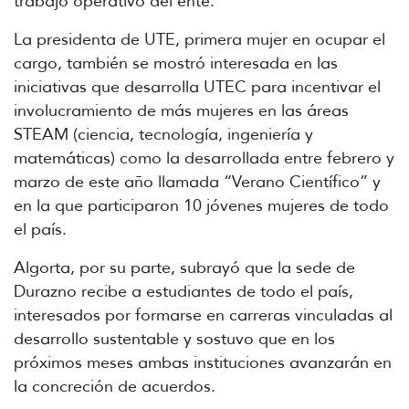
trabajo operativo del ente.
La presidenta de UTE, primera mujer en ocupar el
cargo, también se mostró interesada en las
iniciativas que desarrolla UTEC para incentivar el
involucramiento de más mujeres en las áreas
STEAM (ciencia, tecnología, ingeniería y
matemáticas) como la desarrollada entre febrero y
marzo de este año llamada “Verano Científico” y
en la que participaron 10 jóvenes mujeres de todo
el país.
Algorta, por su parte, subrayó que la sede de
Durazno recibe a estudiantes de todo el país,
interesados por formarse en carreras vinculadas al
desarrollo sustentable y sostuvo que en los
próximos meses ambas instituciones avanzarán en
la concreción de acuerdos.