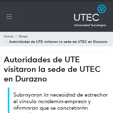
Home
News
Autoridades de UTE visitaron la sede de UTEC en Durazno
Autoridades de UTE
visitaron la sede de UTEC
en Durazno
Subrayaron la necesidad de estrechar
el vínculo academia-empresa y
afirmaron que se concretarán