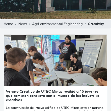
Creativity
Home
News
Agri-environmental Engineering
Verano Creativo de UTEC Minas recibió a 45 jóvenes
que tomaron contacto con el mundo de las industrias
creativas
La construcción del nuevo edificio de UTEC Minas está en marcha,