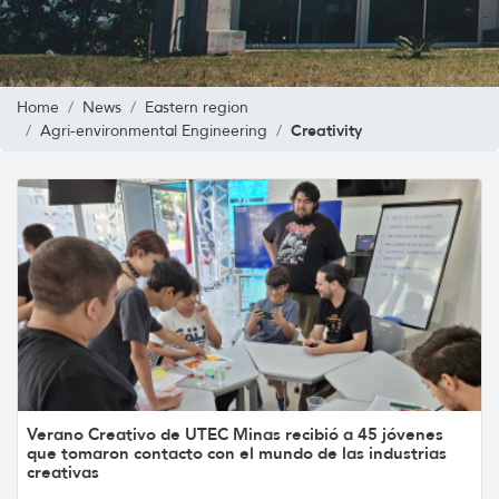
Home
News
Eastern region
Creativity
Agri-environmental Engineering
Verano Creativo de UTEC Minas recibió a 45 jóvenes
que tomaron contacto con el mundo de las industrias
creativas