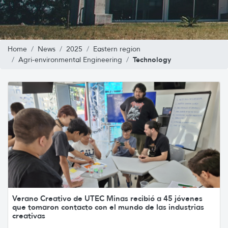
Home
News
2025
Eastern region
Technology
Agri-environmental Engineering
Verano Creativo de UTEC Minas recibió a 45 jóvenes
que tomaron contacto con el mundo de las industrias
creativas