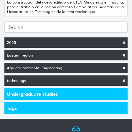
La construcción del nuevo edificio de UTEC Minas está en marcha,
pero el trabajo en la región comenzó tiempo atrás. Además de la
Licenciatura en Tecnologías de la Información que ...
2025
Eastern region
Agri-environmental Engineering
technology
Undergraduate studies
Tags