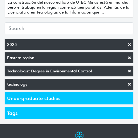
La construcción del nuevo edificio de UTEC Minas está en marcha,
pero el trabajo en la región comenzó tiempo atrás. Además de la
Licenciatura en Tecnologías de la Información que ...
2025
Eastern region
Technologist Degree in Environmental Control
technology
Undergraduate studies
Tags