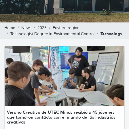
Home
News
2025
Eastern region
Technology
Technologist Degree in Environmental Control
Verano Creativo de UTEC Minas recibió a 45 jóvenes
que tomaron contacto con el mundo de las industrias
creativas