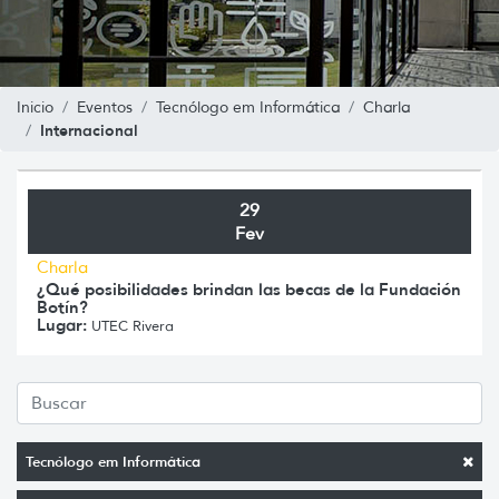
Inicio
Eventos
Tecnólogo em Informática
Charla
Internacional
29
Fev
Charla
¿Qué posibilidades brindan las becas de la Fundación
Botín?
Lugar:
UTEC Rivera
Tecnólogo em Informática