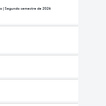
ão | Segundo semestre de 2026