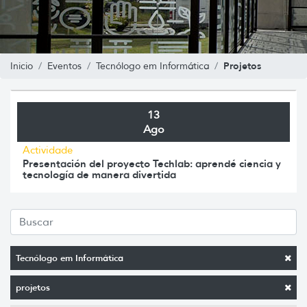
Projetos
Inicio
Eventos
Tecnólogo em Informática
13
Ago
Actividade
Presentación del proyecto Techlab: aprendé ciencia y
tecnología de manera divertida
Tecnólogo em Informática
projetos