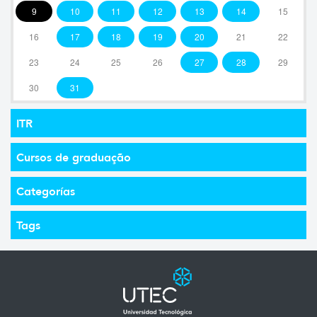
9
10
11
12
13
14
15
16
17
18
19
20
21
22
23
24
25
26
27
28
29
30
31
ITR
Cursos de graduação
Categorías
Tags