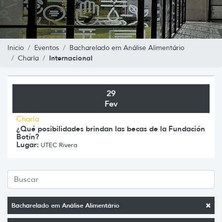
Inicio
Eventos
Bacharelado em Análise Alimentário
Internacional
Charla
29
Fev
Charla
¿Qué posibilidades brindan las becas de la Fundación
Botín?
Lugar:
UTEC Rivera
Bacharelado em Análise Alimentário