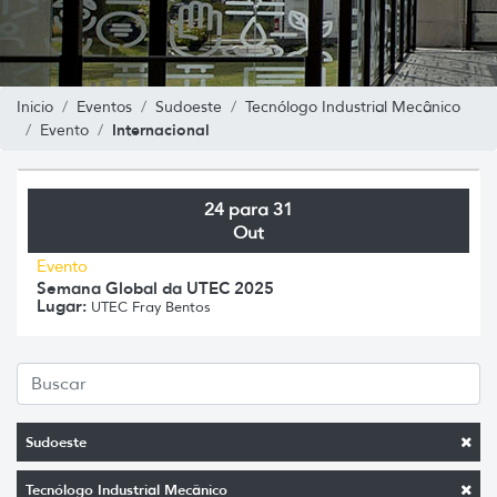
Inicio
Eventos
Sudoeste
Tecnólogo Industrial Mecânico
Internacional
Evento
24 para 31
Out
Evento
Semana Global da UTEC 2025
Lugar:
UTEC Fray Bentos
Sudoeste
Tecnólogo Industrial Mecânico