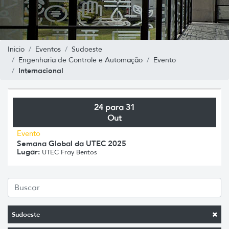
Inicio
Eventos
Sudoeste
Engenharia de Controle e Automação
Evento
Internacional
24 para 31
Out
Evento
Semana Global da UTEC 2025
Lugar:
UTEC Fray Bentos
Sudoeste