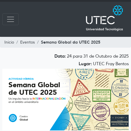
Semana Global da UTEC 2025
Inicio
Eventos
Data:
24 para 31 de Outubro de 2025
Lugar:
UTEC Fray Bentos