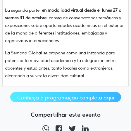
La segunda parte,
en modalidad virtual desde el lunes 27 al
viernes 31 de octubre
, consta de conversatorios temáticos y
exposiciones sobre oportunidades académicas en el exterior,
de la mano de diferentes instituciones, embajadas y
organismos internacionales.
La Semana Global se propone como una instancia para
potenciar la movilidad académica y la integración entre
docentes y estudiantes, tanto locales como extranjeros,
alentando a su vez la diversidad cultural.
Conheça a programação completa aqui
Compartilhar este evento