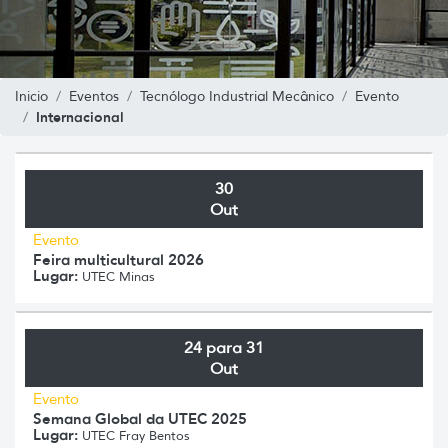
Inicio
Eventos
Tecnólogo Industrial Mecânico
Evento
Internacional
30
Out
Evento
Feira multicultural 2026
Lugar:
UTEC Minas
24 para 31
Out
Evento
Semana Global da UTEC 2025
Lugar:
UTEC Fray Bentos