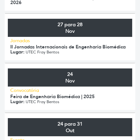
2026
27 para 28
Nov
Jornadas
II Jornadas Internacionais de Engenharia Biomédica
Lugar:
UTEC Fray Bentos
24
Nov
Convocatória
Feira de Engenharia Biomédica | 2025
Lugar:
UTEC Fray Bentos
24 para 31
Out
Evento