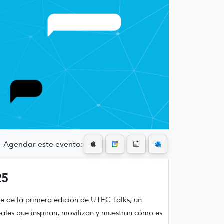
Agendar este evento:
25
e de la primera edición de UTEC Talks, un
eales que inspiran, movilizan y muestran cómo es