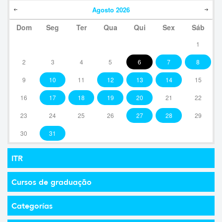
Agosto
2026
Dom
Seg
Ter
Qua
Qui
Sex
Sáb
1
2
3
4
5
6
7
8
9
10
11
12
13
14
15
16
17
18
19
20
21
22
23
24
25
26
27
28
29
30
31
ITR
Cursos de graduação
Categorías