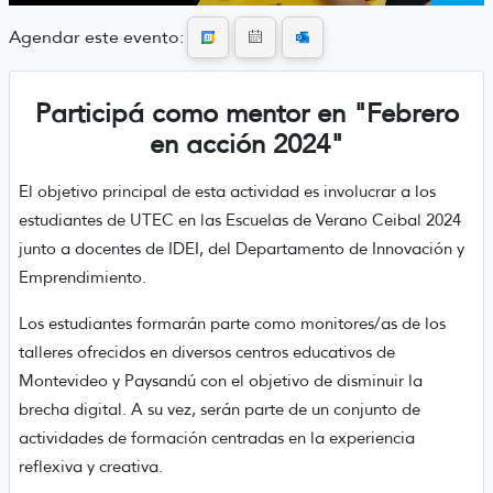
Agendar este evento:
Participá como mentor en "Febrero
en acción 2024"
El objetivo principal de esta actividad es involucrar a los
estudiantes de UTEC en las Escuelas de Verano Ceibal 2024
junto a docentes de IDEI, del Departamento de Innovación y
Emprendimiento.
Los estudiantes formarán parte como monitores/as de los
talleres ofrecidos en diversos centros educativos de
Montevideo y Paysandú con el objetivo de disminuir la
brecha digital. A su vez, serán parte de un conjunto de
actividades de formación centradas en la experiencia
reflexiva y creativa.