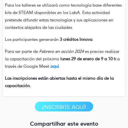
Para los talleres se utilizará como tecnología base diferentes
kits de STEAM disponibles en los LabA. Esta actividad
pretende difundir estas tecnologías y sus aplicaciones en
contextos alejados de las ciudades.
Los participantes generarán
3 créditos Innova
.
Para ser parte de
Febrero en acción 2024
es preciso realizar
la capacitación del próximo
lunes 29 de enero de 9 a 10 h
a
través de Google Meet
aquí
.
Las inscripciones están abiertas hasta el mismo día de la
capacitación.
¡INSCRIBITE AQUÍ!
Compartilhar este evento