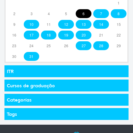
1
2
3
4
5
6
7
8
9
10
11
12
13
14
15
16
17
18
19
20
21
22
23
24
25
26
27
28
29
30
31
ITR
Cursos de graduação
Categorías
Tags