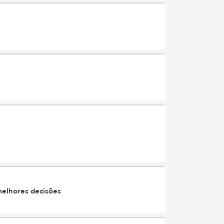
melhores decisões