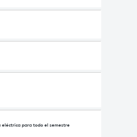
 eléctrica para todo el semestre