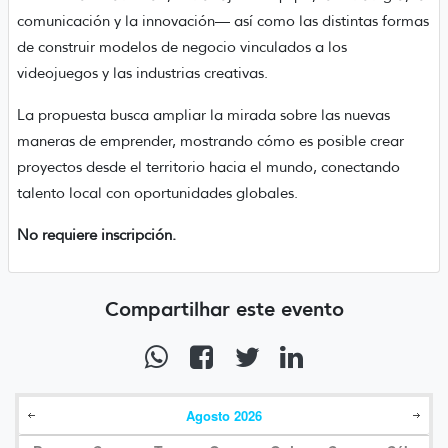
comunicación y la innovación— así como las distintas formas
de construir modelos de negocio vinculados a los
videojuegos y las industrias creativas.
La propuesta busca ampliar la mirada sobre las nuevas
maneras de emprender, mostrando cómo es posible crear
proyectos desde el territorio hacia el mundo, conectando
talento local con oportunidades globales.
No requiere inscripción.
Compartilhar este evento
Agosto
2026