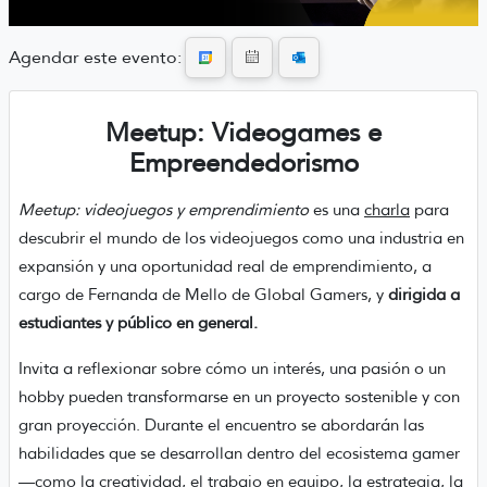
Agendar este evento:
Meetup: Videogames e
Empreendedorismo
Meetup: videojuegos y emprendimiento
es una
charla
para
descubrir el mundo de los videojuegos como una industria en
expansión y una oportunidad real de emprendimiento, a
cargo de Fernanda de Mello de Global Gamers, y
dirigida a
estudiantes y público en general.
Invita a reflexionar sobre cómo un interés, una pasión o un
hobby pueden transformarse en un proyecto sostenible y con
gran proyección. Durante el encuentro se abordarán las
habilidades que se desarrollan dentro del ecosistema gamer
—como la creatividad, el trabajo en equipo, la estrategia, la