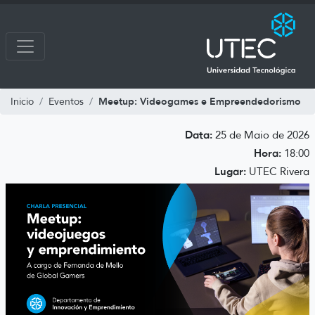
Meetup: Videogames e Empreendedorismo
Inicio
Eventos
Data:
25 de Maio de 2026
Hora:
18:00
Lugar:
UTEC Rivera