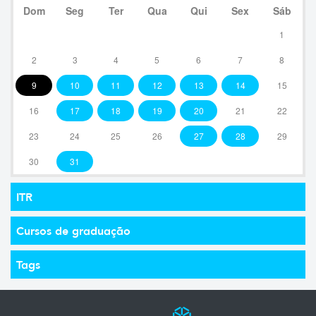
Dom
Seg
Ter
Qua
Qui
Sex
Sáb
1
2
3
4
5
6
7
8
9
10
11
12
13
14
15
16
17
18
19
20
21
22
23
24
25
26
27
28
29
30
31
ITR
Cursos de graduação
Tags