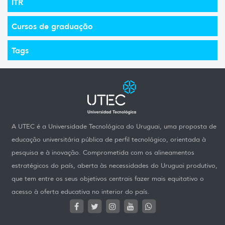
ITR
Cursos de graduação
Tags
A UTEC é a Universidade Tecnológica do Uruguai, uma proposta de
educação universitária pública de perfil tecnológico, orientada à
pesquisa e à inovação. Comprometida com os alineamentos
estratégicos do país, aberta às necessidades do Uruguai produtivo,
que tem entre os seus objetivos centrais fazer mais equitativo o
acesso à oferta educativa no interior do país.