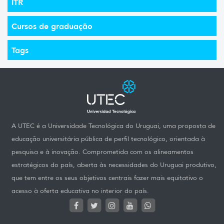
ITR
Cursos de graduação
Tags
A UTEC é a Universidade Tecnológica do Uruguai, uma proposta de
educação universitária pública de perfil tecnológico, orientada à
pesquisa e à inovação. Comprometida com os alineamentos
estratégicos do país, aberta às necessidades do Uruguai produtivo,
que tem entre os seus objetivos centrais fazer mais equitativo o
acesso à oferta educativa no interior do país.