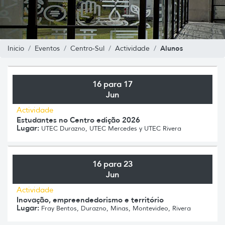
Alunos
Inicio
Eventos
Centro-Sul
Actividade
16 para 17
Jun
Actividade
Estudantes no Centro edição 2026
Lugar:
UTEC Durazno, UTEC Mercedes y UTEC Rivera
16 para 23
Jun
Actividade
Inovação, empreendedorismo e território
Lugar:
Fray Bentos, Durazno, Minas, Montevideo, Rivera