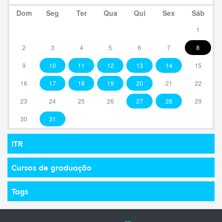
Dom
Seg
Ter
Qua
Qui
Sex
Sáb
1
2
3
4
5
6
7
8
9
10
11
12
13
14
15
16
17
18
19
20
21
22
23
24
25
26
27
28
29
30
31
ITR
Cursos de graduação
Tags