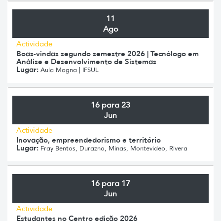
11
Ago
Actividade
Boas-vindas segundo semestre 2026 | Tecnólogo em
Análise e Desenvolvimento de Sistemas
Lugar:
Aula Magna | IFSUL
16 para 23
Jun
Actividade
Inovação, empreendedorismo e território
Lugar:
Fray Bentos, Durazno, Minas, Montevideo, Rivera
16 para 17
Jun
Actividade
Estudantes no Centro edição 2026