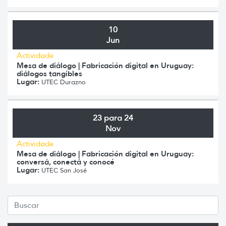
10
Jun
Actividade
Mesa de diálogo | Fabricación digital en Uruguay:
diálogos tangibles
Lugar:
UTEC Durazno
23 para 24
Nov
Actividade
Mesa de diálogo | Fabricación digital en Uruguay:
conversá, conectá y conocé
Lugar:
UTEC San José