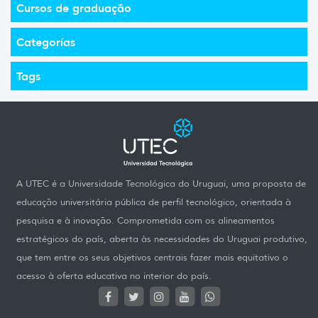
Cursos de graduação
Categorías
Tags
A UTEC é a Universidade Tecnológica do Uruguai, uma proposta de
educação universitária pública de perfil tecnológico, orientada à
pesquisa e à inovação. Comprometida com os alineamentos
estratégicos do país, aberta às necessidades do Uruguai produtivo,
que tem entre os seus objetivos centrais fazer mais equitativo o
acesso à oferta educativa no interior do país.