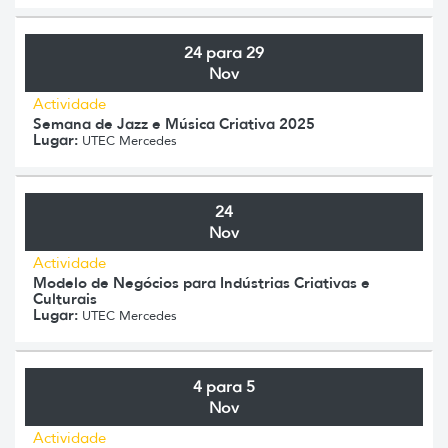
24 para 29
Nov
Actividade
Semana de Jazz e Música Criativa 2025
Lugar:
UTEC Mercedes
24
Nov
Actividade
Modelo de Negócios para Indústrias Criativas e
Culturais
Lugar:
UTEC Mercedes
4 para 5
Nov
Actividade