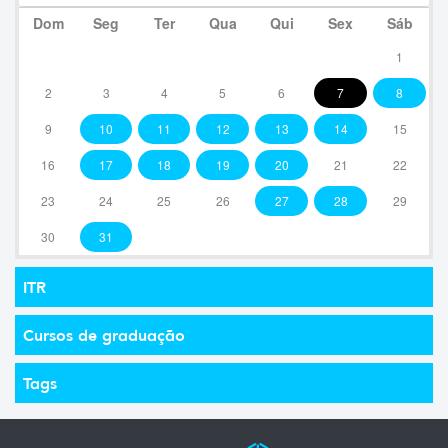
Dom
Seg
Ter
Qua
Qui
Sex
Sáb
1
2
3
4
5
6
7
8
9
10
11
12
13
14
15
16
17
18
19
20
21
22
23
24
25
26
27
28
29
30
31
ITR
Cursos de graduação
Tags