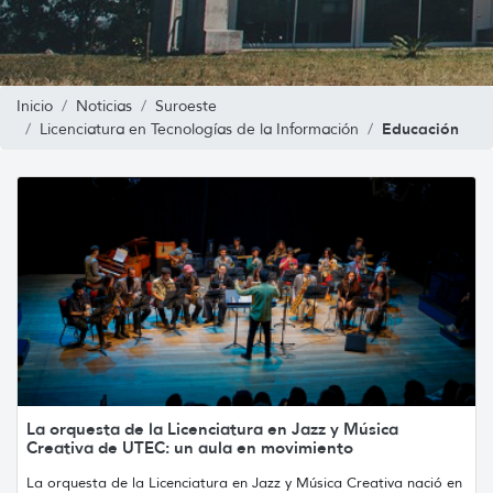
Inicio
Noticias
Suroeste
Educación
Licenciatura en Tecnologías de la Información
La orquesta de la Licenciatura en Jazz y Música
Creativa de UTEC: un aula en movimiento
La orquesta de la Licenciatura en Jazz y Música Creativa nació en