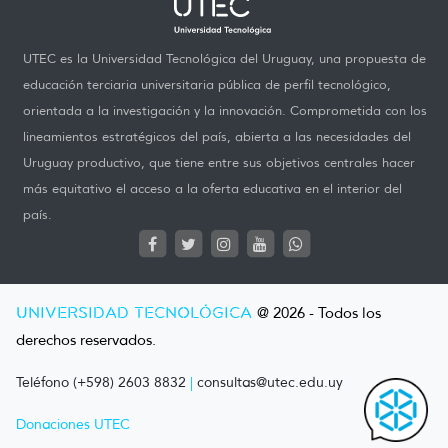
UTEC es la Universidad Tecnológica del Uruguay, una propuesta de
educación terciaria universitaria pública de perfil tecnológico,
orientada a la investigación y la innovación. Comprometida con los
lineamientos estratégicos del país, abierta a las necesidades del
Uruguay productivo, que tiene entre sus objetivos centrales hacer
más equitativo el acceso a la oferta educativa en el interior del
país.
UNIVERSIDAD TECNOLÓGICA
@ 2026 - Todos los
derechos reservados.
Teléfono (+598) 2603 8832
|
consultas@utec.edu.uy
Donaciones UTEC