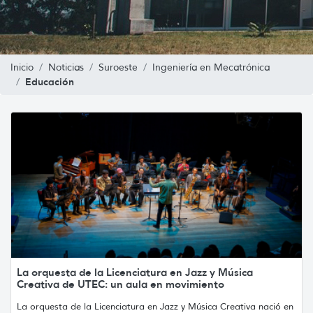
Inicio
Noticias
Suroeste
Ingeniería en Mecatrónica
Educación
La orquesta de la Licenciatura en Jazz y Música
Creativa de UTEC: un aula en movimiento
La orquesta de la Licenciatura en Jazz y Música Creativa nació en