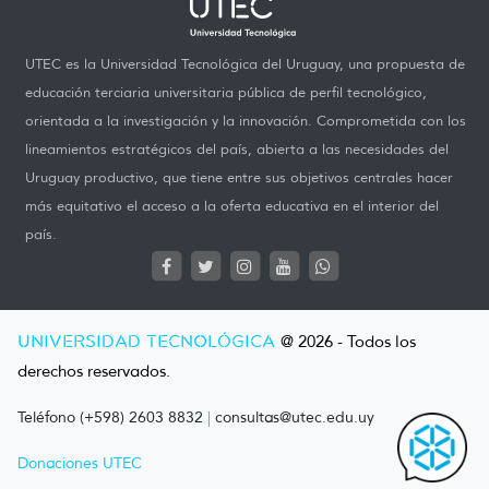
UTEC es la Universidad Tecnológica del Uruguay, una propuesta de
educación terciaria universitaria pública de perfil tecnológico,
orientada a la investigación y la innovación. Comprometida con los
lineamientos estratégicos del país, abierta a las necesidades del
Uruguay productivo, que tiene entre sus objetivos centrales hacer
más equitativo el acceso a la oferta educativa en el interior del
país.
UNIVERSIDAD TECNOLÓGICA
@ 2026 - Todos los
derechos reservados.
Teléfono (+598) 2603 8832
|
consultas@utec.edu.uy
Donaciones UTEC