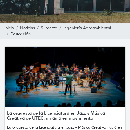
Inicio
Noticias
Suroeste
Ingeniería Agroambiental
Educación
La orquesta de la Licenciatura en Jazz y Música
Creativa de UTEC: un aula en movimiento
La orquesta de la Licenciatura en Jazz y Música Creativa nació en