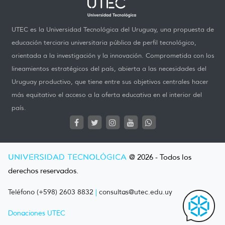
UTEC es la Universidad Tecnológica del Uruguay, una propuesta de
educación terciaria universitaria pública de perfil tecnológico,
orientada a la investigación y la innovación. Comprometida con los
lineamientos estratégicos del país, abierta a las necesidades del
Uruguay productivo, que tiene entre sus objetivos centrales hacer
más equitativo el acceso a la oferta educativa en el interior del
país.
UNIVERSIDAD TECNOLÓGICA
@ 2026 - Todos los
derechos reservados.
Teléfono (+598) 2603 8832
|
consultas@utec.edu.uy
Donaciones UTEC