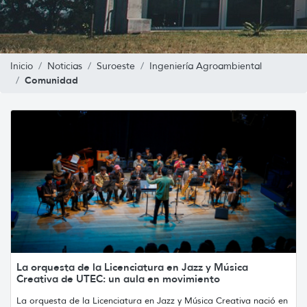
Inicio
Noticias
Suroeste
Ingeniería Agroambiental
Comunidad
La orquesta de la Licenciatura en Jazz y Música
Creativa de UTEC: un aula en movimiento
La orquesta de la Licenciatura en Jazz y Música Creativa nació en