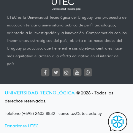
UTEC es la Universidad Tecnológica del Uruguay, una propuesta de
educación terciaria universitaria pública de perfil tecnológico,
orientada a la investigación y la innovación. Comprometida con los
lineamientos estratégicos del país, abierta a las necesidades del
Uruguay productivo, que tiene entre sus objetivos centrales hacer
más equitativo el acceso a la oferta educativa en el interior del
país.
UNIVERSIDAD TECNOLÓGICA
@ 2026 - Todos los
derechos reservados.
Teléfono (+598) 2603 8832
|
consultas@utec.edu.uy
Donaciones UTEC