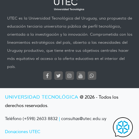
UTEC es la Universidad Tecnológica del Uruguay, una propuesta de
educación terciaria universitaria pública de perfil tecnológico,
orientada a la investigación y la innovación. Comprometida con los
lineamientos estratégicos del país, abierta a las necesidades del
Uruguay productivo, que tiene entre sus objetivos centrales hacer
más equitativo el acceso a la oferta educativa en el interior del
país.
UNIVERSIDAD TECNOLÓGICA
@ 2026 - Todos los
derechos reservados.
Teléfono (+598) 2603 8832
|
consultas@utec.edu.uy
Donaciones UTEC