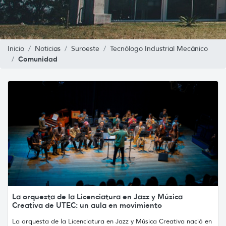
Inicio
Noticias
Suroeste
Tecnólogo Industrial Mecánico
Comunidad
La orquesta de la Licenciatura en Jazz y Música
Creativa de UTEC: un aula en movimiento
La orquesta de la Licenciatura en Jazz y Música Creativa nació en