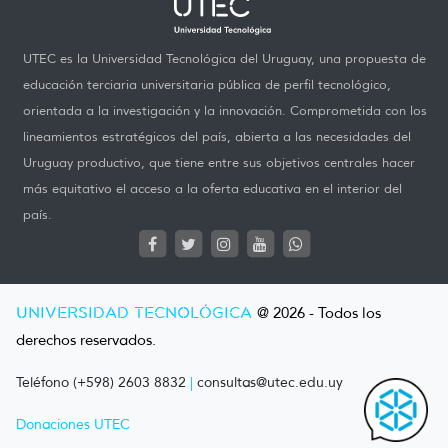
UTEC es la Universidad Tecnológica del Uruguay, una propuesta de
educación terciaria universitaria pública de perfil tecnológico,
orientada a la investigación y la innovación. Comprometida con los
lineamientos estratégicos del país, abierta a las necesidades del
Uruguay productivo, que tiene entre sus objetivos centrales hacer
más equitativo el acceso a la oferta educativa en el interior del
país.
UNIVERSIDAD TECNOLÓGICA
@ 2026 - Todos los
derechos reservados.
Teléfono (+598) 2603 8832
|
consultas@utec.edu.uy
Donaciones UTEC