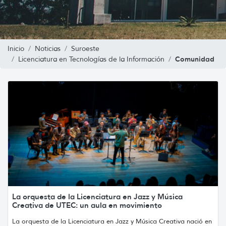
Inicio
Noticias
Suroeste
Comunidad
Licenciatura en Tecnologías de la Información
La orquesta de la Licenciatura en Jazz y Música
Creativa de UTEC: un aula en movimiento
La orquesta de la Licenciatura en Jazz y Música Creativa nació en