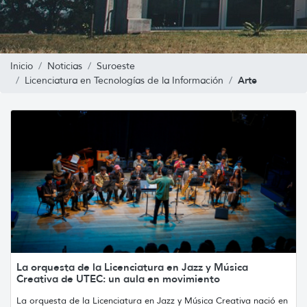
Inicio
Noticias
Suroeste
Arte
Licenciatura en Tecnologías de la Información
La orquesta de la Licenciatura en Jazz y Música
Creativa de UTEC: un aula en movimiento
La orquesta de la Licenciatura en Jazz y Música Creativa nació en