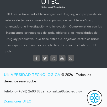
UTEC es la Universidad Tecnológica del Uruguay, una propuesta de
educación terciaria universitaria pública de perfil tecnológico,
orientada a la investigación y la innovación. Comprometida con los
lineamientos estratégicos del país, abierta a las necesidades del
Uruguay productivo, que tiene entre sus objetivos centrales hacer
más equitativo el acceso a la oferta educativa en el interior del
país.
UNIVERSIDAD TECNOLÓGICA
@ 2026 - Todos los
derechos reservados.
Teléfono (+598) 2603 8832
|
consultas@utec.edu.uy
Donaciones UTEC