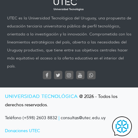
UTEC es la Universidad Tecnológica del Uruguay, una propuesta de
educación terciaria universitaria pública de perfil tecnológico,
orientada a la investigación y la innovación. Comprometida con los
lineamientos estratégicos del país, abierta a las necesidades del
Uruguay productivo, que tiene entre sus objetivos centrales hacer
más equitativo el acceso a la oferta educativa en el interior del
país.
UNIVERSIDAD TECNOLÓGICA
@ 2026 - Todos los
derechos reservados.
Teléfono (+598) 2603 8832
|
consultas@utec.edu.uy
Donaciones UTEC