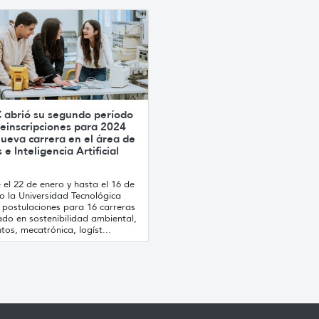
 abrió su segundo período
einscripciones para 2024
ueva carrera en el área de
 e Inteligencia Artificial
el 22 de enero y hasta el 16 de
o la Universidad Tecnológica
 postulaciones para 16 carreras
ado en sostenibilidad ambiental,
tos, mecatrónica, logíst...