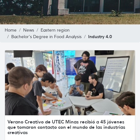
Home
News
Eastern region
Industry 4.0
Bachelor's Degree in Food Analysis
Verano Creativo de UTEC Minas recibió a 45 jóvenes
que tomaron contacto con el mundo de las industrias
creativas