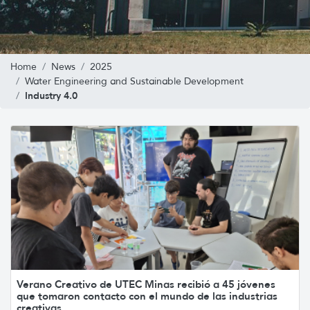
Home
News
2025
Water Engineering and Sustainable Development
Industry 4.0
Verano Creativo de UTEC Minas recibió a 45 jóvenes
que tomaron contacto con el mundo de las industrias
creativas